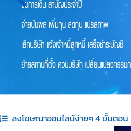
Previous
ลงโฆษณาออนไลน์ง่ายๆ 4 ขั้นตอน