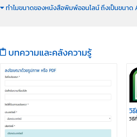
ทำไมขนาดของหนังสือพิมพ์ออนไลน์ ถึงเป็นขนาด
บทความและคลังความรู้
วิธ