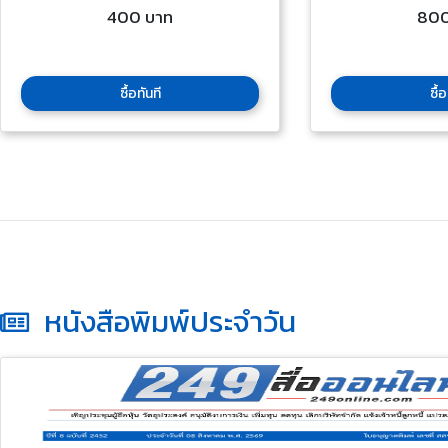
400 บาท
800
ซื้อทันที
ซื้อ
หนังสือพิมพ์ประจำวัน