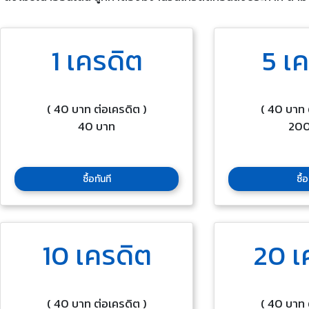
1 เครดิต
5 เ
( 40 บาท ต่อเครดิต )
( 40 บาท 
40 บาท
200
ซื้อทันที
ซื้อ
10 เครดิต
20 เ
( 40 บาท ต่อเครดิต )
( 40 บาท 