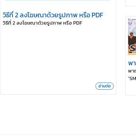
วิธีที่ 2 ลงโฆษณาด้วยรูปภาพ หรือ PDF
วิธีที่ 2 ลงโฆษณาด้วยรูปภาพ หรือ PDF
พาณ
'SMART
โฉม
อ่านต่อ