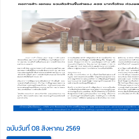
ฉบับวันที่ 08 สิงหาคม 2569