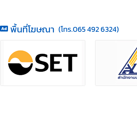
พื้นที่โฆษณา
(โทร.065 492 6324)