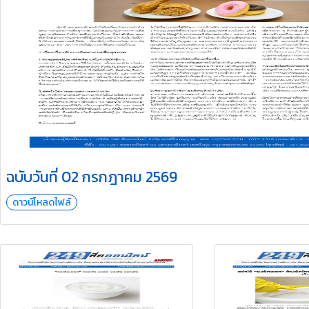
ฉบับวันที่ 02 กรกฎาคม 2569
ดาวน์โหลดไฟล์