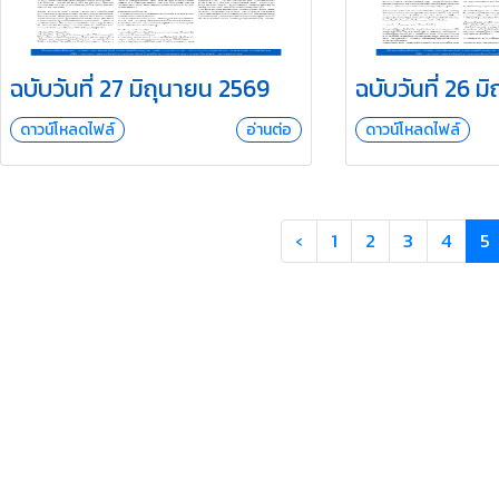
ฉบับวันที่ 27 มิถุนายน 2569
ฉบับวันที่ 26 
ดาวน์โหลดไฟล์
อ่านต่อ
ดาวน์โหลดไฟล์
‹
1
2
3
4
5