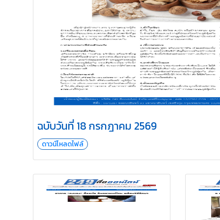
ฉบับวันที่ 18 กรกฎาคม 2569
ดาวน์โหลดไฟล์