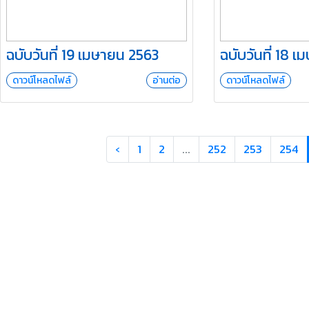
ฉบับวันที่ 19 เมษายน 2563
ฉบับวันที่ 18 
ดาวน์โหลดไฟล์
อ่านต่อ
ดาวน์โหลดไฟล์
‹
1
2
...
252
253
254