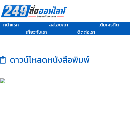
หน้าแรก
ลงโฆษณา
เติมเครดิต
เกี่ยวกับเรา
ติดต่อเรา
ดาวน์โหลดหนังสือพิมพ์