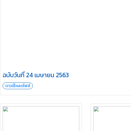
ฉบับวันที่ 24 เมษายน 2563
ดาวน์โหลดไฟล์