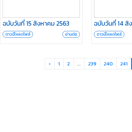
ฉบับวันที่ 15 สิงหาคม 2563
ฉบับวันที่ 14 
ดาวน์โหลดไฟล์
อ่านต่อ
ดาวน์โหลดไฟล์
‹
1
2
...
239
240
241