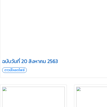
ฉบับวันที่ 20 สิงหาคม 2563
ดาวน์โหลดไฟล์