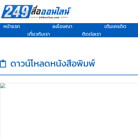
หน้าแรก
ลงโฆษณา
เติมเครดิต
เกี่ยวกับเรา
ติดต่อเรา
ดาวน์โหลดหนังสือพิมพ์