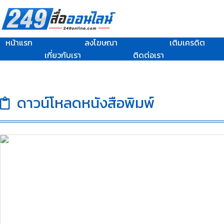
หน้าแรก
ลงโฆษณา
เติมเครดิต
เกี่ยวกับเรา
ติดต่อเรา
ดาวน์โหลดหนังสือพิมพ์