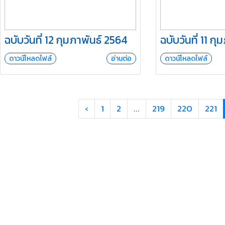
ฉบับวันที่ 12 กุมภาพันธ์ 2564
ฉบับวันที่ 11 ก
ดาวน์โหลดไฟล์
อ่านต่อ
ดาวน์โหลดไฟล์
‹
1
2
...
219
220
221