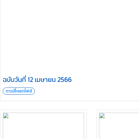
ฉบับวันที่ 12 เมษายน 2566
ดาวน์โหลดไฟล์