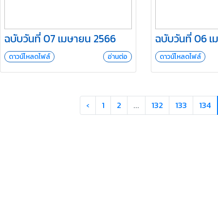
ฉบับวันที่ 07 เมษายน 2566
ฉบับวันที่ 06 
ดาวน์โหลดไฟล์
อ่านต่อ
ดาวน์โหลดไฟล์
‹
1
2
...
132
133
134