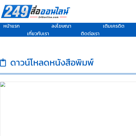
หน้าแรก
ลงโฆษณา
เติมเครดิต
เกี่ยวกับเรา
ติดต่อเรา
ดาวน์โหลดหนังสือพิมพ์