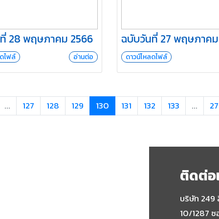
นที่ 28 พฤษภาคม 2566
ฉบับวันที่ 27 พฤษภาค
ดไฟล์
อ่านต่อ
ดาวน์โหลดไฟล์
...
127
128
129
130
131
132
133
...
27
ติดต่อ
บริษัท 249 
10/1287 ซอ