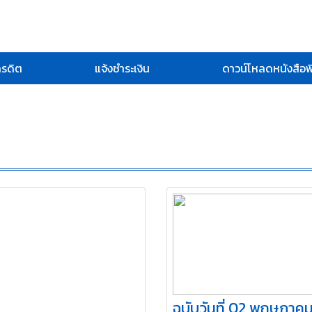
ครดิต
แจ้งชำระเงิน
ดาวน์โหลดหนังสือพ
ฉบับวันที่ 02 พฤษภาค