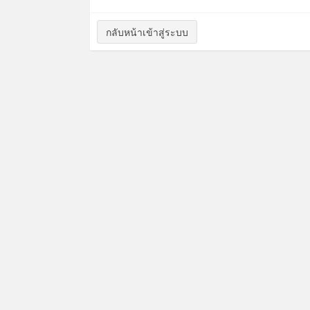
กลับหน้าเข้าสู่ระบบ