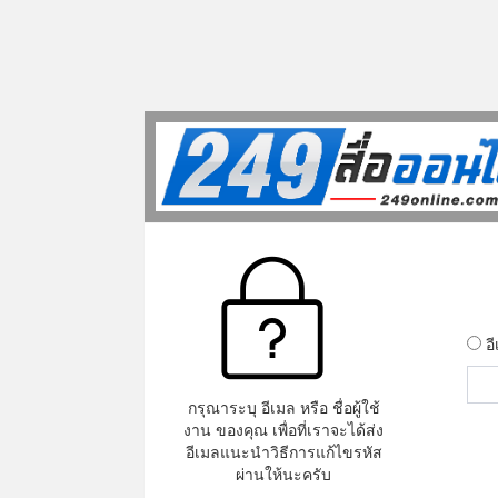
อ
กรุณาระบุ อีเมล หรือ ชื่อผู้ใช้
งาน ของคุณ เพื่อที่เราจะได้ส่ง
อีเมลแนะนำวิธีการแก้ไขรหัส
ผ่านให้นะครับ